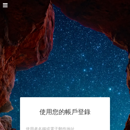
使用您的帳戶登錄